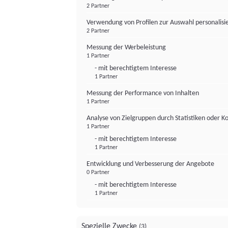
2 Partner
Verwendung von Profilen zur Auswahl personalis
2 Partner
Messung der Werbeleistung
1 Partner
- mit berechtigtem Interesse
1 Partner
Messung der Performance von Inhalten
1 Partner
Analyse von Zielgruppen durch Statistiken oder 
1 Partner
- mit berechtigtem Interesse
1 Partner
Entwicklung und Verbesserung der Angebote
0 Partner
- mit berechtigtem Interesse
1 Partner
Spezielle Zwecke
(3)