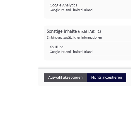
Google Analytics
Google Ireland Limited, Irland
Sonstige Inhalte
(nicht IAB)
(1)
Einbindung zusätzlicher Informationen
YouTube
Google Ireland Limited, Irland
Auswahl akzeptieren
Nichts akzeptieren