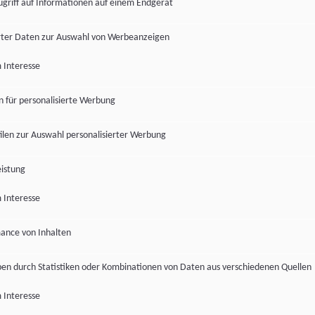
ugriff auf Informationen auf einem Endgerät
ter Daten zur Auswahl von Werbeanzeigen
 Interesse
en für personalisierte Werbung
len zur Auswahl personalisierter Werbung
istung
 Interesse
ance von Inhalten
pen durch Statistiken oder Kombinationen von Daten aus verschiedenen Quellen
 Interesse