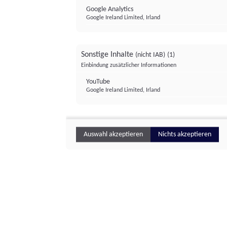
Google Analytics
Google Ireland Limited, Irland
Sonstige Inhalte
(nicht IAB)
(1)
Einbindung zusätzlicher Informationen
YouTube
Google Ireland Limited, Irland
Auswahl akzeptieren
Nichts akzeptieren