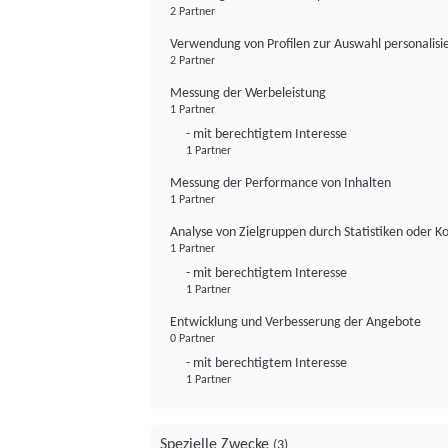
2 Partner
Verwendung von Profilen zur Auswahl personalis
2 Partner
Messung der Werbeleistung
1 Partner
- mit berechtigtem Interesse
1 Partner
Messung der Performance von Inhalten
1 Partner
Analyse von Zielgruppen durch Statistiken oder 
1 Partner
- mit berechtigtem Interesse
1 Partner
Entwicklung und Verbesserung der Angebote
0 Partner
- mit berechtigtem Interesse
1 Partner
Spezielle Zwecke
(3)