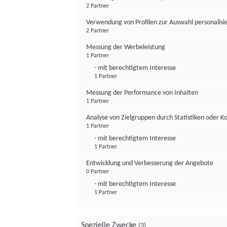
2 Partner
Verwendung von Profilen zur Auswahl personalis
2 Partner
Messung der Werbeleistung
1 Partner
- mit berechtigtem Interesse
1 Partner
Messung der Performance von Inhalten
1 Partner
Analyse von Zielgruppen durch Statistiken oder 
1 Partner
- mit berechtigtem Interesse
1 Partner
Entwicklung und Verbesserung der Angebote
0 Partner
- mit berechtigtem Interesse
1 Partner
Spezielle Zwecke
(3)