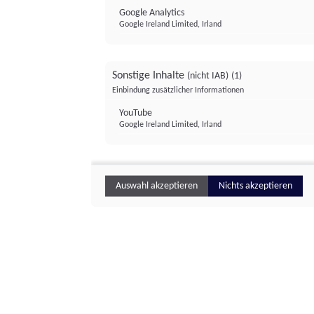
Google Analytics
Google Ireland Limited, Irland
Sonstige Inhalte
(nicht IAB)
(1)
Einbindung zusätzlicher Informationen
YouTube
Google Ireland Limited, Irland
Auswahl akzeptieren
Nichts akzeptieren