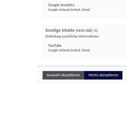
Google Analytics
Google Ireland Limited, Irland
Sonstige Inhalte
(nicht IAB)
(1)
Einbindung zusätzlicher Informationen
YouTube
Google Ireland Limited, Irland
Auswahl akzeptieren
Nichts akzeptieren