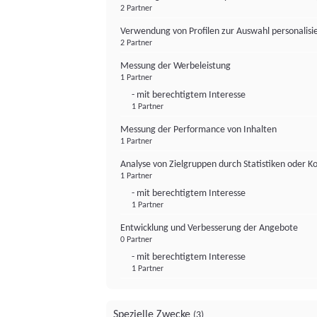
2 Partner
Verwendung von Profilen zur Auswahl personalis
2 Partner
Messung der Werbeleistung
1 Partner
- mit berechtigtem Interesse
1 Partner
Messung der Performance von Inhalten
1 Partner
Analyse von Zielgruppen durch Statistiken oder 
1 Partner
- mit berechtigtem Interesse
1 Partner
Entwicklung und Verbesserung der Angebote
0 Partner
- mit berechtigtem Interesse
1 Partner
Spezielle Zwecke
(3)