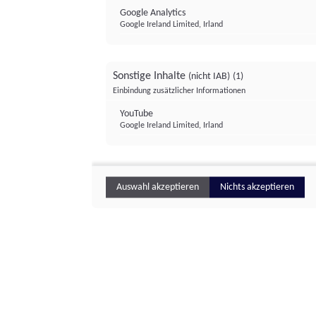
Google Analytics
Google Ireland Limited, Irland
Sonstige Inhalte
(nicht IAB)
(1)
Einbindung zusätzlicher Informationen
YouTube
Google Ireland Limited, Irland
Auswahl akzeptieren
Nichts akzeptieren