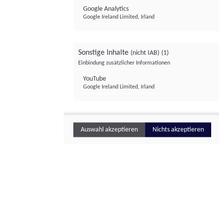
Google Analytics
Google Ireland Limited, Irland
Sonstige Inhalte
(nicht IAB)
(1)
Einbindung zusätzlicher Informationen
YouTube
Google Ireland Limited, Irland
Auswahl akzeptieren
Nichts akzeptieren