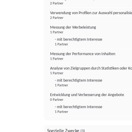
2 Partner
Verwendung von Profilen zur Auswahl personalis
2 Partner
Messung der Werbeleistung
1 Partner
- mit berechtigtem Interesse
1 Partner
Messung der Performance von Inhalten
1 Partner
Analyse von Zielgruppen durch Statistiken oder 
1 Partner
- mit berechtigtem Interesse
1 Partner
Entwicklung und Verbesserung der Angebote
0 Partner
- mit berechtigtem Interesse
1 Partner
Spezielle Zwecke
(3)