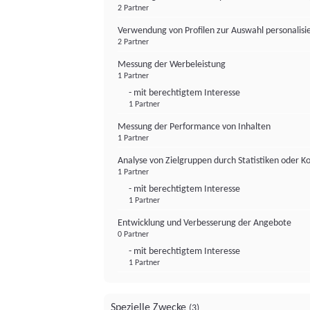
2 Partner
Verwendung von Profilen zur Auswahl personalis
2 Partner
Messung der Werbeleistung
1 Partner
- mit berechtigtem Interesse
1 Partner
Messung der Performance von Inhalten
1 Partner
Analyse von Zielgruppen durch Statistiken oder 
1 Partner
- mit berechtigtem Interesse
1 Partner
Entwicklung und Verbesserung der Angebote
0 Partner
- mit berechtigtem Interesse
1 Partner
Spezielle Zwecke
(3)