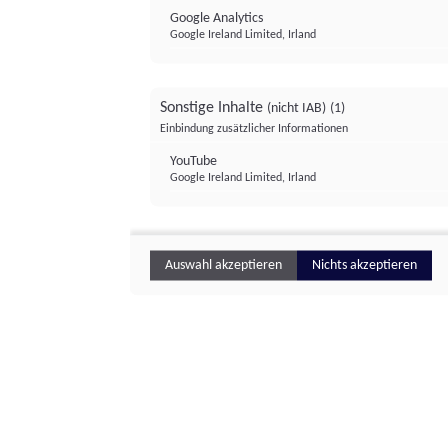
Google Analytics
Google Ireland Limited, Irland
Sonstige Inhalte
(nicht IAB)
(1)
Einbindung zusätzlicher Informationen
YouTube
Google Ireland Limited, Irland
Auswahl akzeptieren
Nichts akzeptieren