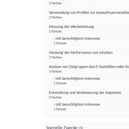
2 Partner
Verwendung von Profilen zur Auswahl personalis
2 Partner
Messung der Werbeleistung
1 Partner
- mit berechtigtem Interesse
1 Partner
Messung der Performance von Inhalten
1 Partner
Analyse von Zielgruppen durch Statistiken oder 
1 Partner
- mit berechtigtem Interesse
1 Partner
Entwicklung und Verbesserung der Angebote
0 Partner
- mit berechtigtem Interesse
1 Partner
Spezielle Zwecke
(3)