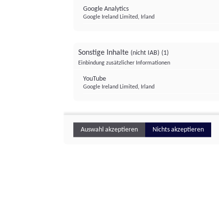
Google Analytics
Google Ireland Limited, Irland
Sonstige Inhalte
(nicht IAB)
(1)
Einbindung zusätzlicher Informationen
YouTube
Google Ireland Limited, Irland
Auswahl akzeptieren
Nichts akzeptieren