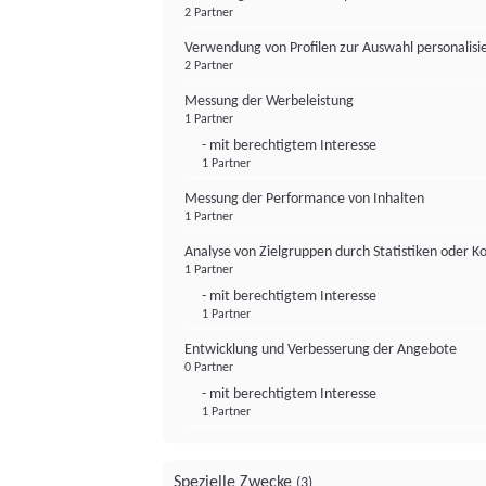
2 Partner
Verwendung von Profilen zur Auswahl personalis
2 Partner
Messung der Werbeleistung
1 Partner
- mit berechtigtem Interesse
1 Partner
Messung der Performance von Inhalten
1 Partner
Analyse von Zielgruppen durch Statistiken oder 
1 Partner
- mit berechtigtem Interesse
1 Partner
Entwicklung und Verbesserung der Angebote
0 Partner
- mit berechtigtem Interesse
1 Partner
Spezielle Zwecke
(3)