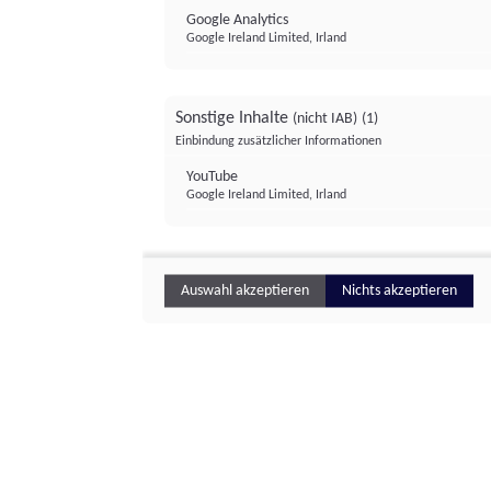
Google Analytics
Google Ireland Limited, Irland
Sonstige Inhalte
(nicht IAB)
(1)
Einbindung zusätzlicher Informationen
YouTube
Google Ireland Limited, Irland
Auswahl akzeptieren
Nichts akzeptieren