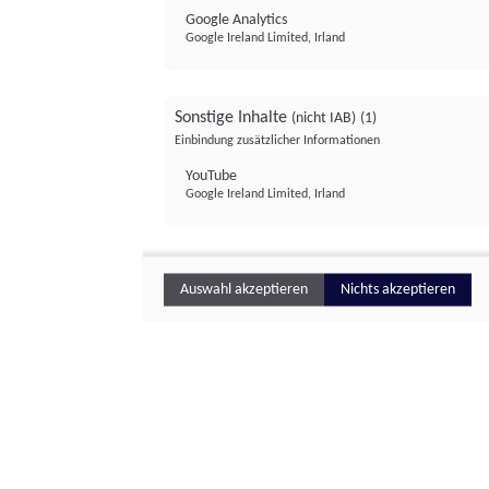
Google Analytics
Google Ireland Limited, Irland
Sonstige Inhalte
(nicht IAB)
(1)
Einbindung zusätzlicher Informationen
YouTube
Google Ireland Limited, Irland
Auswahl akzeptieren
Nichts akzeptieren