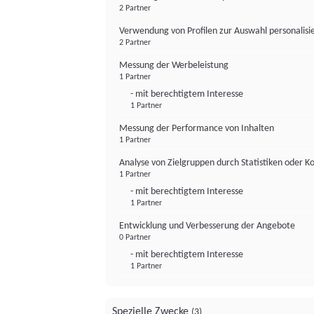
2 Partner
Verwendung von Profilen zur Auswahl personalis
2 Partner
Messung der Werbeleistung
1 Partner
- mit berechtigtem Interesse
1 Partner
Messung der Performance von Inhalten
1 Partner
Analyse von Zielgruppen durch Statistiken oder 
1 Partner
- mit berechtigtem Interesse
1 Partner
Entwicklung und Verbesserung der Angebote
0 Partner
- mit berechtigtem Interesse
1 Partner
Spezielle Zwecke
(3)