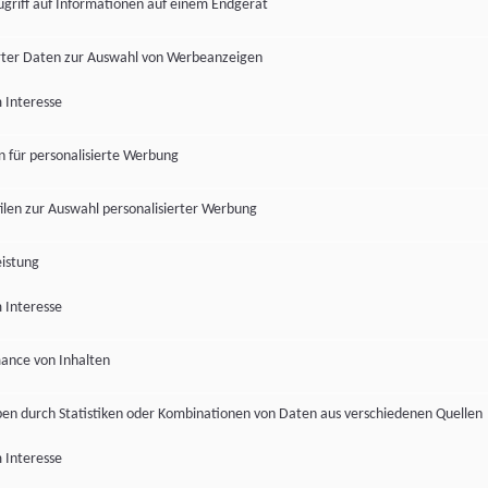
ugriff auf Informationen auf einem Endgerät
ter Daten zur Auswahl von Werbeanzeigen
 Interesse
en für personalisierte Werbung
len zur Auswahl personalisierter Werbung
istung
 Interesse
ance von Inhalten
pen durch Statistiken oder Kombinationen von Daten aus verschiedenen Quellen
 Interesse