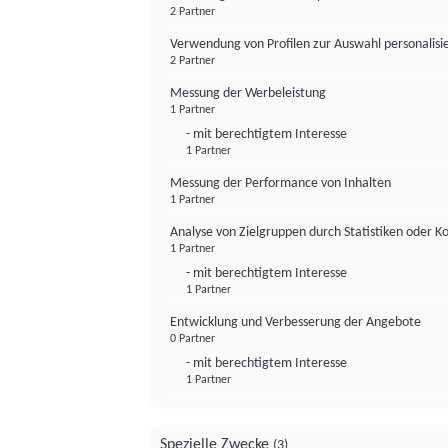
2 Partner
Verwendung von Profilen zur Auswahl personalis
2 Partner
Messung der Werbeleistung
1 Partner
- mit berechtigtem Interesse
1 Partner
Messung der Performance von Inhalten
1 Partner
Analyse von Zielgruppen durch Statistiken oder 
1 Partner
- mit berechtigtem Interesse
1 Partner
Entwicklung und Verbesserung der Angebote
0 Partner
- mit berechtigtem Interesse
1 Partner
Spezielle Zwecke
(3)