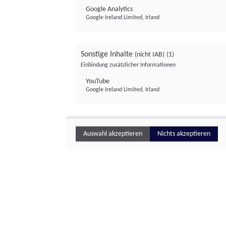
Google Analytics
Google Ireland Limited, Irland
Sonstige Inhalte
(nicht IAB)
(1)
Einbindung zusätzlicher Informationen
YouTube
Google Ireland Limited, Irland
Auswahl akzeptieren
Nichts akzeptieren