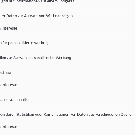
ugriff auf Informationen auf einem Endgerät
ter Daten zur Auswahl von Werbeanzeigen
 Interesse
en für personalisierte Werbung
len zur Auswahl personalisierter Werbung
istung
 Interesse
ance von Inhalten
pen durch Statistiken oder Kombinationen von Daten aus verschiedenen Quellen
 Interesse