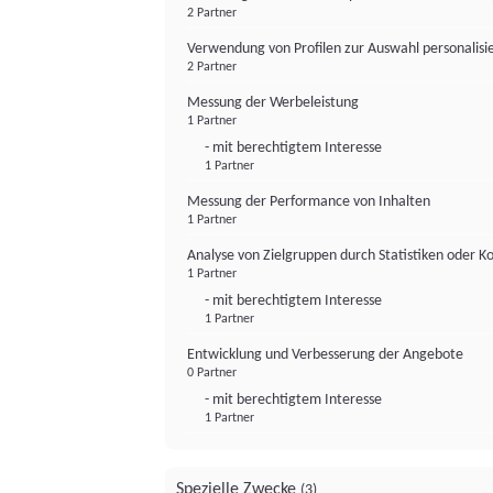
2 Partner
Verwendung von Profilen zur Auswahl personalis
2 Partner
Messung der Werbeleistung
1 Partner
- mit berechtigtem Interesse
1 Partner
Messung der Performance von Inhalten
1 Partner
Analyse von Zielgruppen durch Statistiken oder 
1 Partner
- mit berechtigtem Interesse
1 Partner
Entwicklung und Verbesserung der Angebote
0 Partner
- mit berechtigtem Interesse
1 Partner
Spezielle Zwecke
(3)