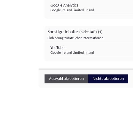
Google Analytics
Google Ireland Limited, Irland
Sonstige Inhalte
(nicht IAB)
(1)
Einbindung zusätzlicher Informationen
YouTube
Google Ireland Limited, Irland
Auswahl akzeptieren
Nichts akzeptieren