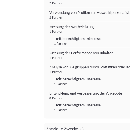
2 Partner
Verwendung von Profilen zur Auswahl personalis
2 Partner
Messung der Werbeleistung
1 Partner
- mit berechtigtem Interesse
1 Partner
Messung der Performance von Inhalten
1 Partner
Analyse von Zielgruppen durch Statistiken oder 
1 Partner
- mit berechtigtem Interesse
1 Partner
Entwicklung und Verbesserung der Angebote
0 Partner
- mit berechtigtem Interesse
1 Partner
Spezielle Zwecke
(3)