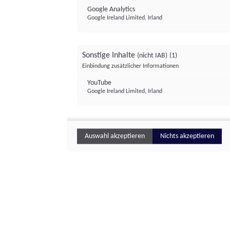
Google Analytics
Google Ireland Limited, Irland
Sonstige Inhalte
(nicht IAB)
(1)
Einbindung zusätzlicher Informationen
YouTube
Google Ireland Limited, Irland
Auswahl akzeptieren
Nichts akzeptieren