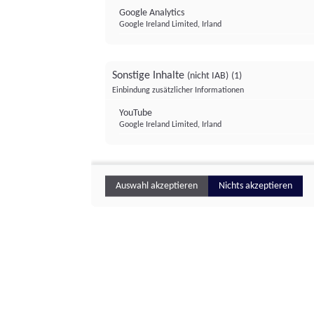
Google Analytics
Google Ireland Limited, Irland
Sonstige Inhalte
(nicht IAB)
(1)
Einbindung zusätzlicher Informationen
YouTube
Google Ireland Limited, Irland
Auswahl akzeptieren
Nichts akzeptieren