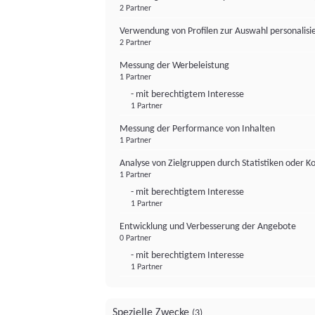
2 Partner
Verwendung von Profilen zur Auswahl personalis
2 Partner
Messung der Werbeleistung
1 Partner
- mit berechtigtem Interesse
1 Partner
Messung der Performance von Inhalten
1 Partner
Analyse von Zielgruppen durch Statistiken oder 
1 Partner
- mit berechtigtem Interesse
1 Partner
Entwicklung und Verbesserung der Angebote
0 Partner
- mit berechtigtem Interesse
1 Partner
Spezielle Zwecke
(3)