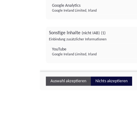
Google Analytics
Google Ireland Limited, Irland
Sonstige Inhalte
(nicht IAB)
(1)
Einbindung zusätzlicher Informationen
YouTube
Google Ireland Limited, Irland
Auswahl akzeptieren
Nichts akzeptieren