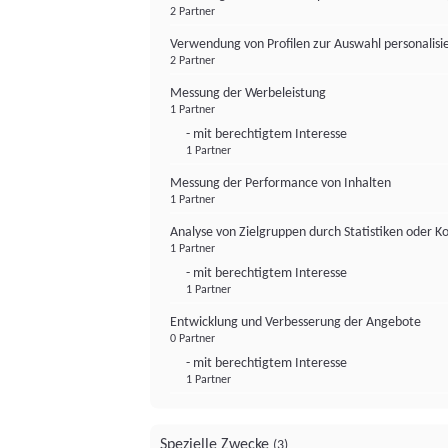
2 Partner
Verwendung von Profilen zur Auswahl personalis
2 Partner
Messung der Werbeleistung
1 Partner
- mit berechtigtem Interesse
1 Partner
Messung der Performance von Inhalten
1 Partner
Analyse von Zielgruppen durch Statistiken oder 
1 Partner
- mit berechtigtem Interesse
1 Partner
Entwicklung und Verbesserung der Angebote
0 Partner
- mit berechtigtem Interesse
1 Partner
Spezielle Zwecke
(3)