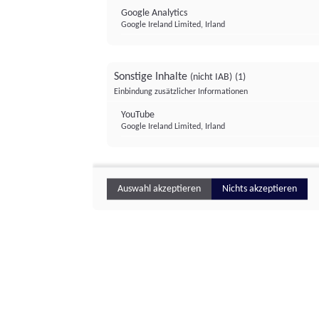
Google Analytics
Google Ireland Limited, Irland
Sonstige Inhalte
(nicht IAB)
(1)
Einbindung zusätzlicher Informationen
YouTube
Google Ireland Limited, Irland
Auswahl akzeptieren
Nichts akzeptieren