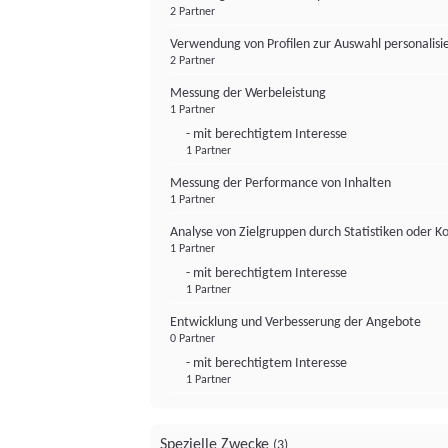
2 Partner
Verwendung von Profilen zur Auswahl personalis
2 Partner
Messung der Werbeleistung
1 Partner
- mit berechtigtem Interesse
1 Partner
Messung der Performance von Inhalten
1 Partner
Analyse von Zielgruppen durch Statistiken oder 
1 Partner
- mit berechtigtem Interesse
1 Partner
Entwicklung und Verbesserung der Angebote
0 Partner
- mit berechtigtem Interesse
1 Partner
Spezielle Zwecke
(3)