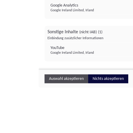
Google Analytics
Google Ireland Limited, Irland
Sonstige Inhalte
(nicht IAB)
(1)
Einbindung zusätzlicher Informationen
YouTube
Google Ireland Limited, Irland
Auswahl akzeptieren
Nichts akzeptieren