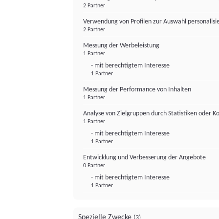
2 Partner
Verwendung von Profilen zur Auswahl personalis
2 Partner
Messung der Werbeleistung
1 Partner
- mit berechtigtem Interesse
1 Partner
Messung der Performance von Inhalten
1 Partner
Analyse von Zielgruppen durch Statistiken oder 
1 Partner
- mit berechtigtem Interesse
1 Partner
Entwicklung und Verbesserung der Angebote
0 Partner
- mit berechtigtem Interesse
1 Partner
Spezielle Zwecke
(3)