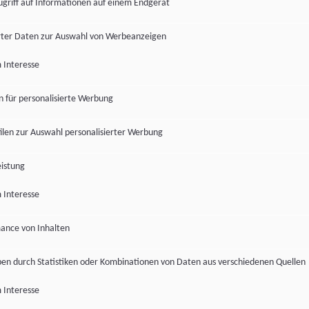
ugriff auf Informationen auf einem Endgerät
ter Daten zur Auswahl von Werbeanzeigen
 Interesse
en für personalisierte Werbung
len zur Auswahl personalisierter Werbung
istung
 Interesse
ance von Inhalten
pen durch Statistiken oder Kombinationen von Daten aus verschiedenen Quellen
 Interesse