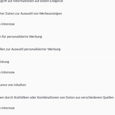
ugriff auf Informationen auf einem Endgerät
ter Daten zur Auswahl von Werbeanzeigen
 Interesse
en für personalisierte Werbung
len zur Auswahl personalisierter Werbung
istung
 Interesse
ance von Inhalten
pen durch Statistiken oder Kombinationen von Daten aus verschiedenen Quellen
 Interesse