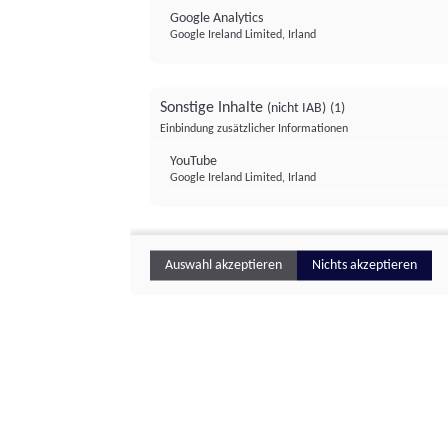
Google Analytics
Google Ireland Limited, Irland
Sonstige Inhalte
(nicht IAB)
(1)
Einbindung zusätzlicher Informationen
YouTube
Google Ireland Limited, Irland
Auswahl akzeptieren
Nichts akzeptieren