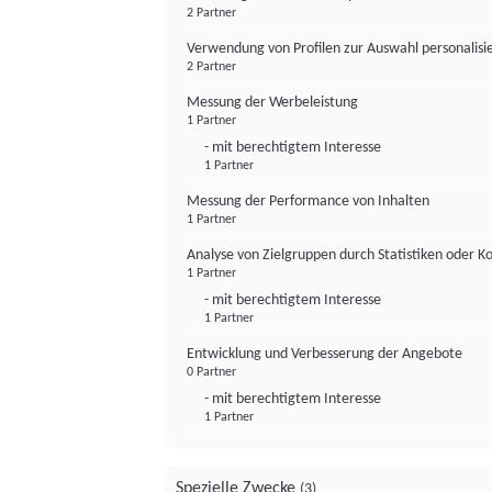
2 Partner
Verwendung von Profilen zur Auswahl personalis
2 Partner
Messung der Werbeleistung
1 Partner
- mit berechtigtem Interesse
1 Partner
Messung der Performance von Inhalten
1 Partner
Analyse von Zielgruppen durch Statistiken oder 
1 Partner
- mit berechtigtem Interesse
1 Partner
Entwicklung und Verbesserung der Angebote
0 Partner
- mit berechtigtem Interesse
1 Partner
Spezielle Zwecke
(3)