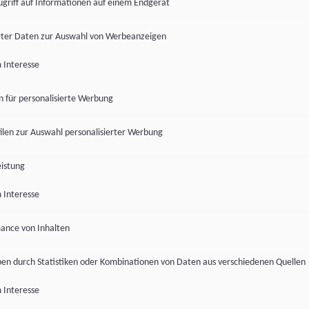
ugriff auf Informationen auf einem Endgerät
ter Daten zur Auswahl von Werbeanzeigen
 Interesse
en für personalisierte Werbung
len zur Auswahl personalisierter Werbung
istung
 Interesse
ance von Inhalten
pen durch Statistiken oder Kombinationen von Daten aus verschiedenen Quellen
 Interesse