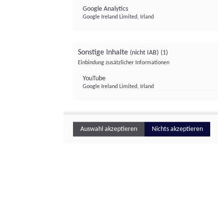
Google Analytics
Google Ireland Limited, Irland
Sonstige Inhalte
(nicht IAB)
(1)
Einbindung zusätzlicher Informationen
YouTube
Google Ireland Limited, Irland
Auswahl akzeptieren
Nichts akzeptieren