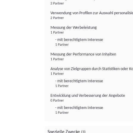
2 Partner
Verwendung von Profilen zur Auswahl personalis
2 Partner
Messung der Werbeleistung
1 Partner
- mit berechtigtem Interesse
1 Partner
Messung der Performance von Inhalten
1 Partner
Analyse von Zielgruppen durch Statistiken oder 
1 Partner
- mit berechtigtem Interesse
1 Partner
Entwicklung und Verbesserung der Angebote
0 Partner
- mit berechtigtem Interesse
1 Partner
Spezielle Zwecke
(3)