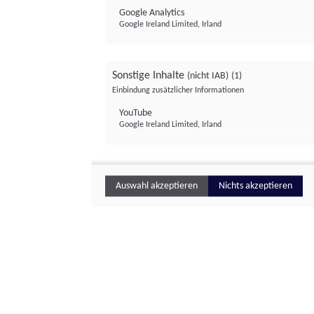
Google Analytics
Google Ireland Limited, Irland
Sonstige Inhalte
(nicht IAB)
(1)
Einbindung zusätzlicher Informationen
YouTube
Google Ireland Limited, Irland
Auswahl akzeptieren
Nichts akzeptieren