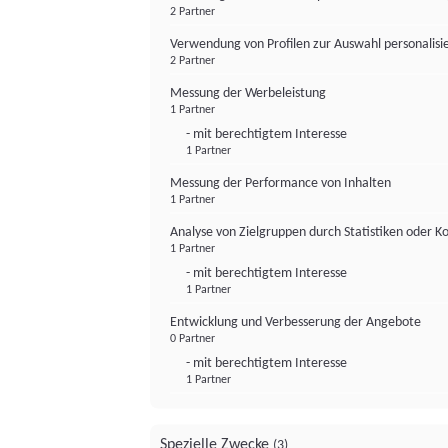
2 Partner
Verwendung von Profilen zur Auswahl personalis
2 Partner
Messung der Werbeleistung
1 Partner
- mit berechtigtem Interesse
1 Partner
Messung der Performance von Inhalten
1 Partner
Analyse von Zielgruppen durch Statistiken oder 
1 Partner
- mit berechtigtem Interesse
1 Partner
Entwicklung und Verbesserung der Angebote
0 Partner
- mit berechtigtem Interesse
1 Partner
Spezielle Zwecke
(3)