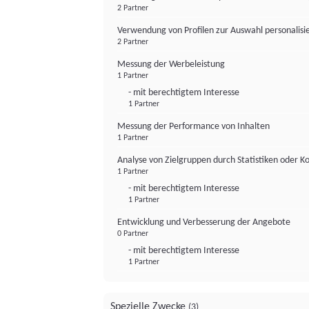
2 Partner
Verwendung von Profilen zur Auswahl personalis
2 Partner
Messung der Werbeleistung
1 Partner
- mit berechtigtem Interesse
1 Partner
Messung der Performance von Inhalten
1 Partner
Analyse von Zielgruppen durch Statistiken oder 
1 Partner
- mit berechtigtem Interesse
1 Partner
Entwicklung und Verbesserung der Angebote
0 Partner
- mit berechtigtem Interesse
1 Partner
Spezielle Zwecke
(3)