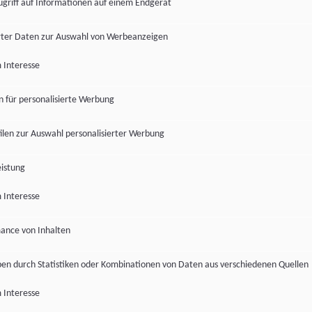
ugriff auf Informationen auf einem Endgerät
ter Daten zur Auswahl von Werbeanzeigen
 Interesse
en für personalisierte Werbung
len zur Auswahl personalisierter Werbung
istung
 Interesse
ance von Inhalten
pen durch Statistiken oder Kombinationen von Daten aus verschiedenen Quellen
 Interesse