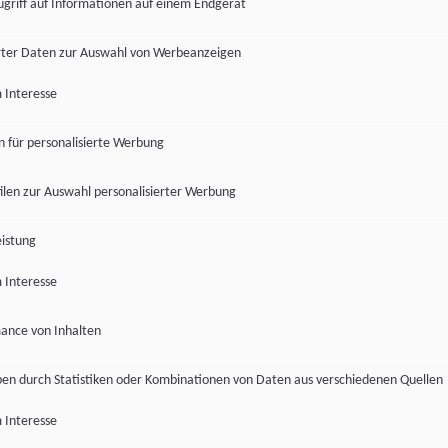
ugriff auf Informationen auf einem Endgerät
ter Daten zur Auswahl von Werbeanzeigen
 Interesse
en für personalisierte Werbung
len zur Auswahl personalisierter Werbung
istung
 Interesse
ance von Inhalten
pen durch Statistiken oder Kombinationen von Daten aus verschiedenen Quellen
 Interesse