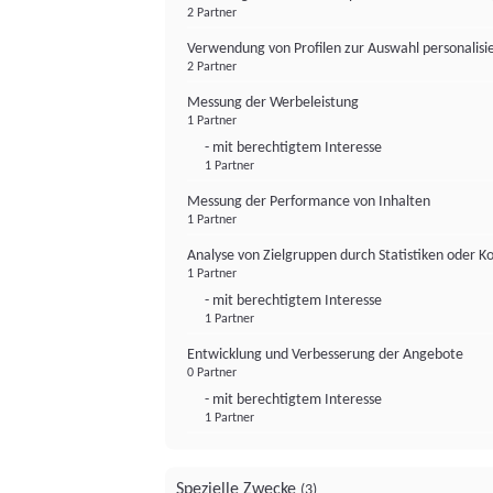
2 Partner
Verwendung von Profilen zur Auswahl personalis
2 Partner
Messung der Werbeleistung
1 Partner
- mit berechtigtem Interesse
1 Partner
Messung der Performance von Inhalten
1 Partner
Analyse von Zielgruppen durch Statistiken oder 
1 Partner
- mit berechtigtem Interesse
1 Partner
Entwicklung und Verbesserung der Angebote
0 Partner
- mit berechtigtem Interesse
1 Partner
Spezielle Zwecke
(3)