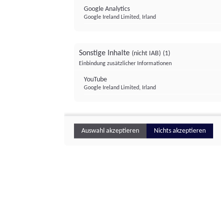
Google Analytics
Google Ireland Limited, Irland
Sonstige Inhalte
(nicht IAB)
(1)
Einbindung zusätzlicher Informationen
YouTube
Google Ireland Limited, Irland
Auswahl akzeptieren
Nichts akzeptieren