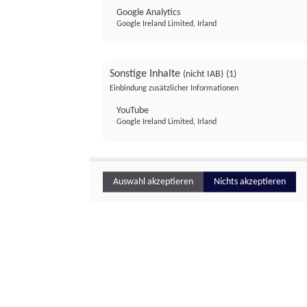
Google Analytics
Google Ireland Limited, Irland
Sonstige Inhalte
(nicht IAB)
(1)
Einbindung zusätzlicher Informationen
YouTube
Google Ireland Limited, Irland
Auswahl akzeptieren
Nichts akzeptieren