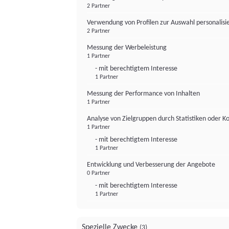
2 Partner
Verwendung von Profilen zur Auswahl personalis
2 Partner
Messung der Werbeleistung
1 Partner
- mit berechtigtem Interesse
1 Partner
Messung der Performance von Inhalten
1 Partner
Analyse von Zielgruppen durch Statistiken oder 
1 Partner
- mit berechtigtem Interesse
1 Partner
Entwicklung und Verbesserung der Angebote
0 Partner
- mit berechtigtem Interesse
1 Partner
Spezielle Zwecke
(3)