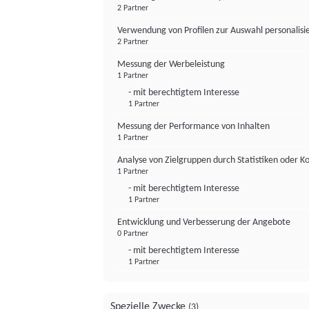
2 Partner
Verwendung von Profilen zur Auswahl personalis
2 Partner
Messung der Werbeleistung
1 Partner
- mit berechtigtem Interesse
1 Partner
Messung der Performance von Inhalten
1 Partner
Analyse von Zielgruppen durch Statistiken oder 
1 Partner
- mit berechtigtem Interesse
1 Partner
Entwicklung und Verbesserung der Angebote
0 Partner
- mit berechtigtem Interesse
1 Partner
Spezielle Zwecke
(3)