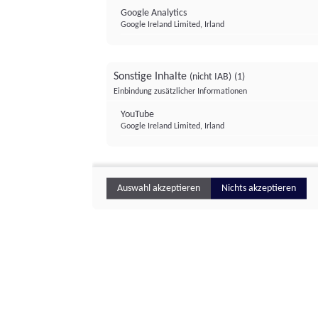
Google Analytics
Google Ireland Limited, Irland
Sonstige Inhalte
(nicht IAB)
(1)
Einbindung zusätzlicher Informationen
YouTube
Google Ireland Limited, Irland
Auswahl akzeptieren
Nichts akzeptieren