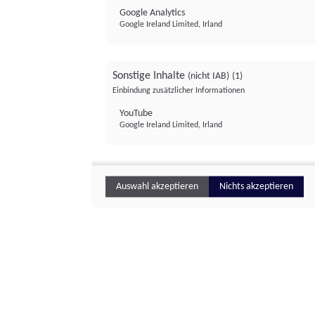
Google Analytics
Google Ireland Limited, Irland
Sonstige Inhalte
(nicht IAB)
(1)
Einbindung zusätzlicher Informationen
YouTube
Google Ireland Limited, Irland
Auswahl akzeptieren
Nichts akzeptieren