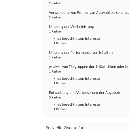
2 Partner
Verwendung von Profilen zur Auswahl personalis
2 Partner
Messung der Werbeleistung
1 Partner
- mit berechtigtem Interesse
1 Partner
Messung der Performance von Inhalten
1 Partner
Analyse von Zielgruppen durch Statistiken oder 
1 Partner
- mit berechtigtem Interesse
1 Partner
Entwicklung und Verbesserung der Angebote
0 Partner
- mit berechtigtem Interesse
1 Partner
Spezielle Zwecke
(3)