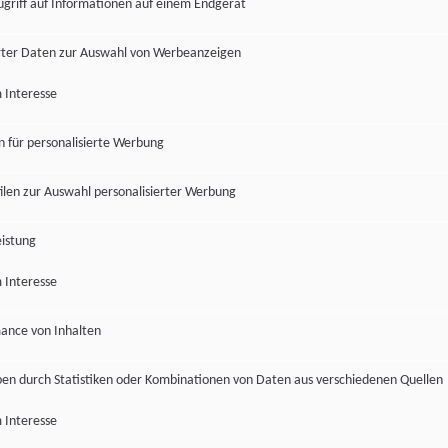
ugriff auf Informationen auf einem Endgerät
ter Daten zur Auswahl von Werbeanzeigen
 Interesse
en für personalisierte Werbung
len zur Auswahl personalisierter Werbung
istung
 Interesse
ance von Inhalten
pen durch Statistiken oder Kombinationen von Daten aus verschiedenen Quellen
 Interesse