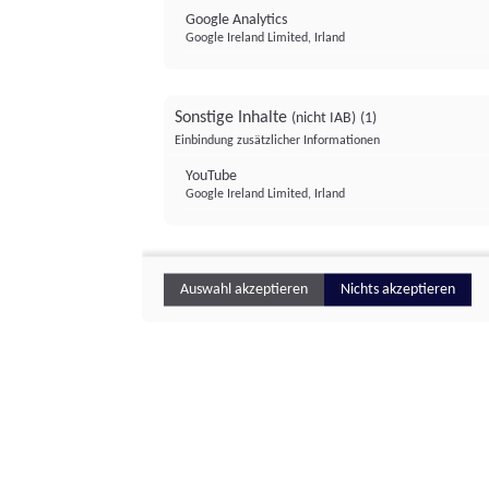
Google Analytics
Google Ireland Limited, Irland
Sonstige Inhalte
(nicht IAB)
(1)
Einbindung zusätzlicher Informationen
YouTube
Google Ireland Limited, Irland
Auswahl akzeptieren
Nichts akzeptieren