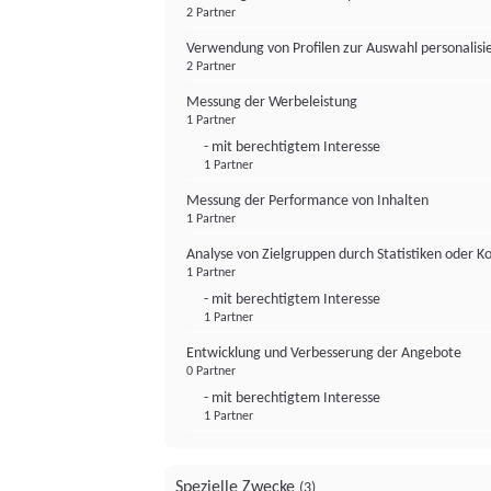
2 Partner
Verwendung von Profilen zur Auswahl personalis
2 Partner
Messung der Werbeleistung
1 Partner
- mit berechtigtem Interesse
1 Partner
Messung der Performance von Inhalten
1 Partner
Analyse von Zielgruppen durch Statistiken oder 
1 Partner
- mit berechtigtem Interesse
1 Partner
Entwicklung und Verbesserung der Angebote
0 Partner
- mit berechtigtem Interesse
1 Partner
Spezielle Zwecke
(3)