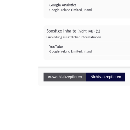
Google Analytics
Google Ireland Limited, Irland
Sonstige Inhalte
(nicht IAB)
(1)
Einbindung zusätzlicher Informationen
YouTube
Google Ireland Limited, Irland
Auswahl akzeptieren
Nichts akzeptieren