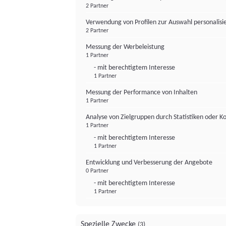
2 Partner
Verwendung von Profilen zur Auswahl personalis
2 Partner
Messung der Werbeleistung
1 Partner
- mit berechtigtem Interesse
1 Partner
Messung der Performance von Inhalten
1 Partner
Analyse von Zielgruppen durch Statistiken oder 
1 Partner
- mit berechtigtem Interesse
1 Partner
Entwicklung und Verbesserung der Angebote
0 Partner
- mit berechtigtem Interesse
1 Partner
Spezielle Zwecke
(3)