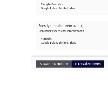
Google Analytics
Google Ireland Limited, Irland
Sonstige Inhalte
(nicht IAB)
(1)
Einbindung zusätzlicher Informationen
YouTube
Google Ireland Limited, Irland
Auswahl akzeptieren
Nichts akzeptieren