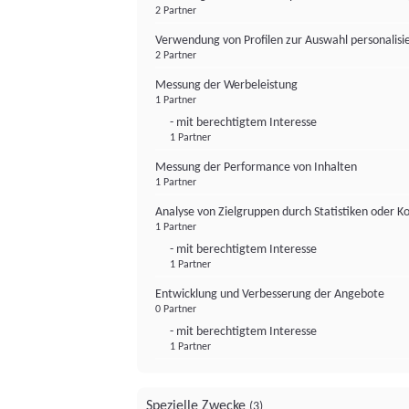
2 Partner
Verwendung von Profilen zur Auswahl personalis
2 Partner
Messung der Werbeleistung
1 Partner
- mit berechtigtem Interesse
1 Partner
Messung der Performance von Inhalten
1 Partner
Analyse von Zielgruppen durch Statistiken oder 
1 Partner
- mit berechtigtem Interesse
1 Partner
Entwicklung und Verbesserung der Angebote
0 Partner
- mit berechtigtem Interesse
1 Partner
Spezielle Zwecke
(3)