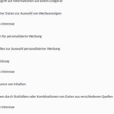
ugriff auf Informationen auf einem Endgerät
ter Daten zur Auswahl von Werbeanzeigen
 Interesse
en für personalisierte Werbung
len zur Auswahl personalisierter Werbung
istung
 Interesse
ance von Inhalten
pen durch Statistiken oder Kombinationen von Daten aus verschiedenen Quellen
 Interesse