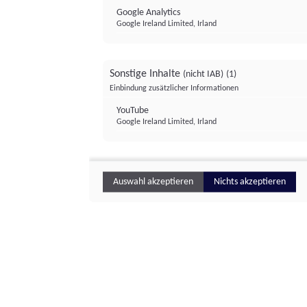
Google Analytics
Google Ireland Limited, Irland
Sonstige Inhalte
(nicht IAB)
(1)
Einbindung zusätzlicher Informationen
YouTube
Google Ireland Limited, Irland
Auswahl akzeptieren
Nichts akzeptieren