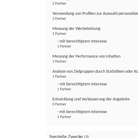
2 Partner
Verwendung von Profilen zur Auswahl personalis
2 Partner
Messung der Werbeleistung
1 Partner
- mit berechtigtem Interesse
1 Partner
Messung der Performance von Inhalten
1 Partner
Analyse von Zielgruppen durch Statistiken oder 
1 Partner
- mit berechtigtem Interesse
1 Partner
Entwicklung und Verbesserung der Angebote
0 Partner
- mit berechtigtem Interesse
1 Partner
Spezielle Zwecke
(3)