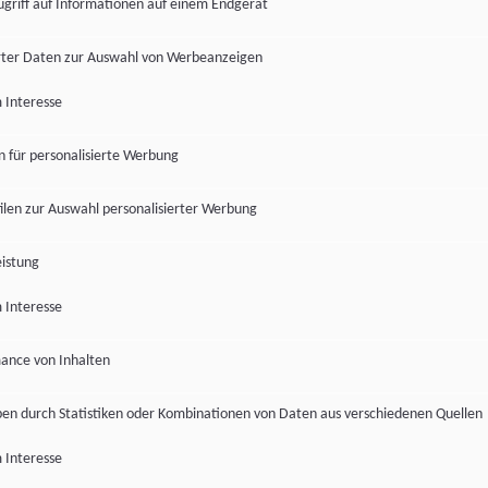
ugriff auf Informationen auf einem Endgerät
ter Daten zur Auswahl von Werbeanzeigen
 Interesse
en für personalisierte Werbung
len zur Auswahl personalisierter Werbung
istung
 Interesse
ance von Inhalten
pen durch Statistiken oder Kombinationen von Daten aus verschiedenen Quellen
 Interesse