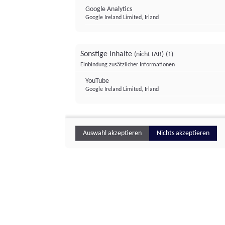
Google Analytics
Google Ireland Limited, Irland
Sonstige Inhalte
(nicht IAB)
(1)
Einbindung zusätzlicher Informationen
YouTube
Google Ireland Limited, Irland
Auswahl akzeptieren
Nichts akzeptieren