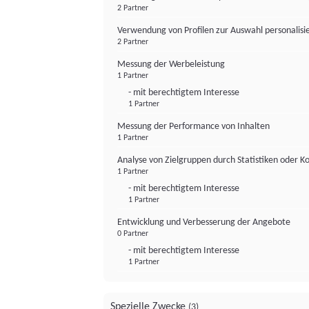
2 Partner
Verwendung von Profilen zur Auswahl personalis
2 Partner
Messung der Werbeleistung
1 Partner
- mit berechtigtem Interesse
1 Partner
Messung der Performance von Inhalten
1 Partner
Analyse von Zielgruppen durch Statistiken oder 
1 Partner
- mit berechtigtem Interesse
1 Partner
Entwicklung und Verbesserung der Angebote
0 Partner
- mit berechtigtem Interesse
1 Partner
Spezielle Zwecke
(3)