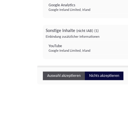
Google Analytics
Google Ireland Limited, Irland
Sonstige Inhalte
(nicht IAB)
(1)
Einbindung zusätzlicher Informationen
YouTube
Google Ireland Limited, Irland
Auswahl akzeptieren
Nichts akzeptieren