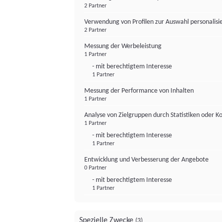
2 Partner
Verwendung von Profilen zur Auswahl personalis
2 Partner
Messung der Werbeleistung
1 Partner
- mit berechtigtem Interesse
1 Partner
Messung der Performance von Inhalten
1 Partner
Analyse von Zielgruppen durch Statistiken oder 
1 Partner
- mit berechtigtem Interesse
1 Partner
Entwicklung und Verbesserung der Angebote
0 Partner
- mit berechtigtem Interesse
1 Partner
Spezielle Zwecke
(3)