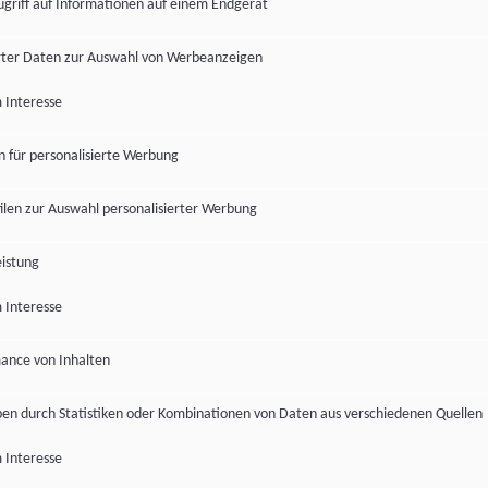
ugriff auf Informationen auf einem Endgerät
ter Daten zur Auswahl von Werbeanzeigen
 Interesse
en für personalisierte Werbung
len zur Auswahl personalisierter Werbung
istung
 Interesse
ance von Inhalten
pen durch Statistiken oder Kombinationen von Daten aus verschiedenen Quellen
 Interesse