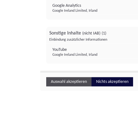
Google Analytics
Google Ireland Limited, Irland
Sonstige Inhalte
(nicht IAB)
(1)
Einbindung zusätzlicher Informationen
YouTube
Google Ireland Limited, Irland
Auswahl akzeptieren
Nichts akzeptieren