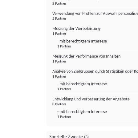
2 Partner
Verwendung von Profilen zur Auswahl personalis
2 Partner
Messung der Werbeleistung
1 Partner
- mit berechtigtem Interesse
1 Partner
Messung der Performance von Inhalten
1 Partner
Analyse von Zielgruppen durch Statistiken oder 
1 Partner
- mit berechtigtem Interesse
1 Partner
Entwicklung und Verbesserung der Angebote
0 Partner
- mit berechtigtem Interesse
1 Partner
Spezielle Zwecke
(3)