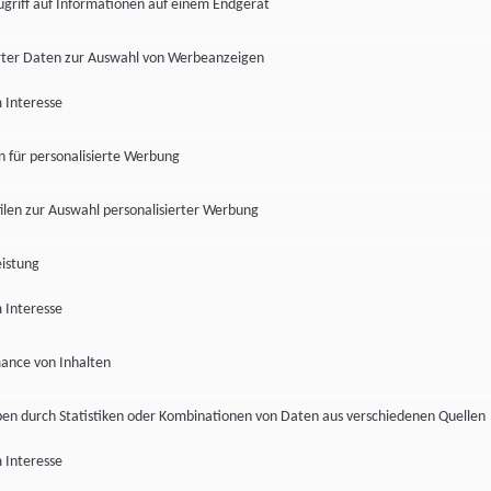
ugriff auf Informationen auf einem Endgerät
ter Daten zur Auswahl von Werbeanzeigen
 Interesse
en für personalisierte Werbung
len zur Auswahl personalisierter Werbung
istung
 Interesse
ance von Inhalten
pen durch Statistiken oder Kombinationen von Daten aus verschiedenen Quellen
 Interesse