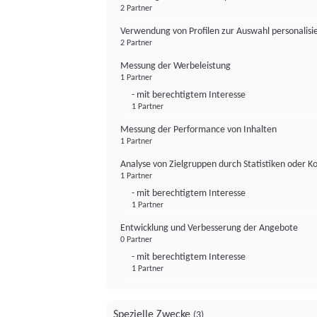
2 Partner
Verwendung von Profilen zur Auswahl personalis
2 Partner
Messung der Werbeleistung
1 Partner
- mit berechtigtem Interesse
1 Partner
Messung der Performance von Inhalten
1 Partner
Analyse von Zielgruppen durch Statistiken oder 
1 Partner
- mit berechtigtem Interesse
1 Partner
Entwicklung und Verbesserung der Angebote
0 Partner
- mit berechtigtem Interesse
1 Partner
Spezielle Zwecke
(3)