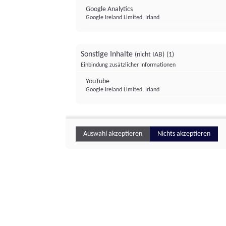
Google Analytics
Google Ireland Limited, Irland
Sonstige Inhalte
(nicht IAB)
(1)
Einbindung zusätzlicher Informationen
YouTube
Google Ireland Limited, Irland
Auswahl akzeptieren
Nichts akzeptieren