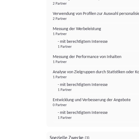
2 Partner
Verwendung von Profilen zur Auswahl personalis
2 Partner
Messung der Werbeleistung
1 Partner
- mit berechtigtem Interesse
1 Partner
Messung der Performance von Inhalten
1 Partner
Analyse von Zielgruppen durch Statistiken oder 
1 Partner
- mit berechtigtem Interesse
1 Partner
Entwicklung und Verbesserung der Angebote
0 Partner
- mit berechtigtem Interesse
1 Partner
Spezielle Zwecke
(3)