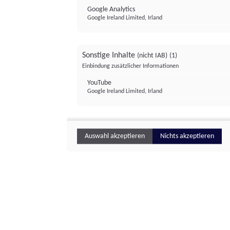
Google Analytics
Google Ireland Limited, Irland
Sonstige Inhalte
(nicht IAB)
(1)
Einbindung zusätzlicher Informationen
YouTube
Google Ireland Limited, Irland
Auswahl akzeptieren
Nichts akzeptieren