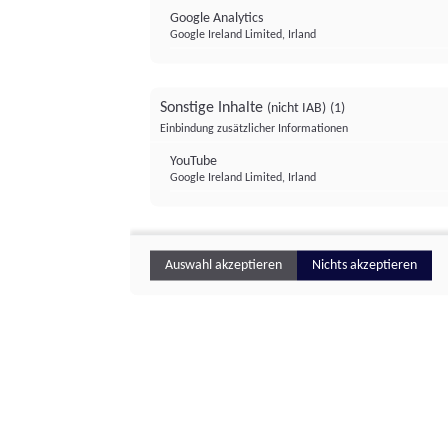
Google Analytics
Google Ireland Limited, Irland
Sonstige Inhalte
(nicht IAB)
(1)
Einbindung zusätzlicher Informationen
YouTube
Google Ireland Limited, Irland
Auswahl akzeptieren
Nichts akzeptieren