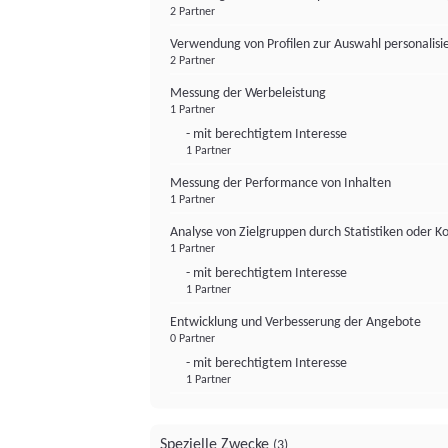
2 Partner
Verwendung von Profilen zur Auswahl personalis
2 Partner
Messung der Werbeleistung
1 Partner
- mit berechtigtem Interesse
1 Partner
Messung der Performance von Inhalten
1 Partner
Analyse von Zielgruppen durch Statistiken oder 
1 Partner
- mit berechtigtem Interesse
1 Partner
Entwicklung und Verbesserung der Angebote
0 Partner
- mit berechtigtem Interesse
1 Partner
Spezielle Zwecke
(3)