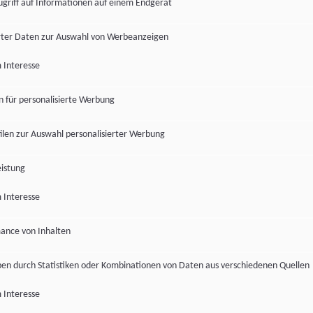
ugriff auf Informationen auf einem Endgerät
ter Daten zur Auswahl von Werbeanzeigen
 Interesse
en für personalisierte Werbung
len zur Auswahl personalisierter Werbung
istung
 Interesse
ance von Inhalten
pen durch Statistiken oder Kombinationen von Daten aus verschiedenen Quellen
 Interesse