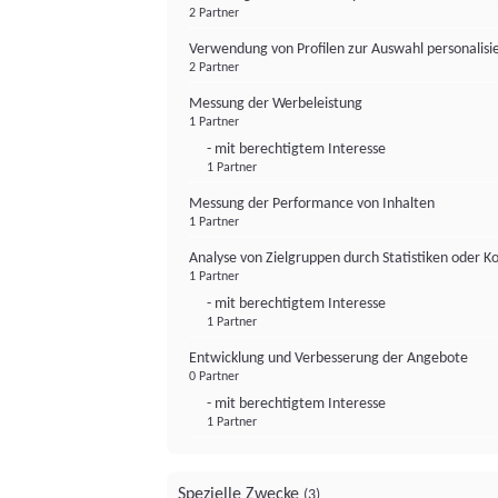
2 Partner
Verwendung von Profilen zur Auswahl personalis
2 Partner
Messung der Werbeleistung
1 Partner
- mit berechtigtem Interesse
1 Partner
Messung der Performance von Inhalten
1 Partner
Analyse von Zielgruppen durch Statistiken oder 
1 Partner
- mit berechtigtem Interesse
1 Partner
Entwicklung und Verbesserung der Angebote
0 Partner
- mit berechtigtem Interesse
1 Partner
Spezielle Zwecke
(3)