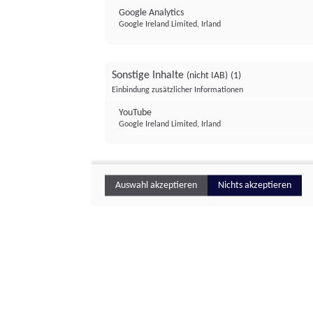
Google Analytics
Google Ireland Limited, Irland
Sonstige Inhalte
(nicht IAB)
(1)
Einbindung zusätzlicher Informationen
YouTube
Google Ireland Limited, Irland
Auswahl akzeptieren
Nichts akzeptieren